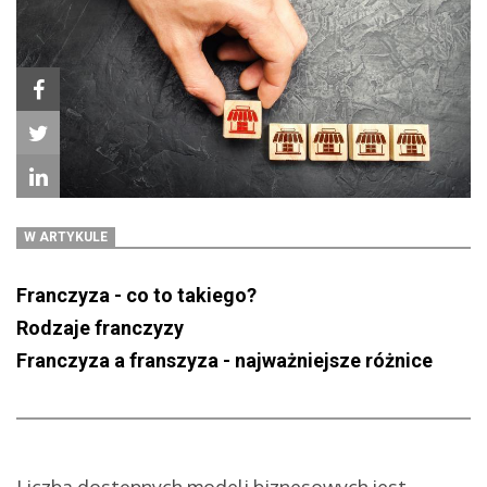
W ARTYKULE
Franczyza - co to takiego?
Rodzaje franczyzy
Franczyza a franszyza - najważniejsze różnice