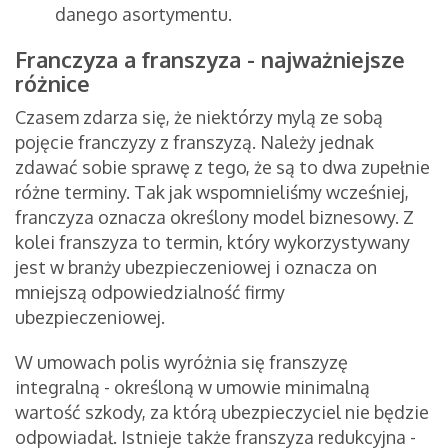
danego asortymentu.
Franczyza a franszyza - najważniejsze
różnice
Czasem zdarza się, że niektórzy mylą ze sobą
pojęcie franczyzy z franszyzą. Należy jednak
zdawać sobie sprawę z tego, że są to dwa zupełnie
różne terminy. Tak jak wspomnieliśmy wcześniej,
franczyza oznacza określony model biznesowy. Z
kolei franszyza to termin, który wykorzystywany
jest w branży ubezpieczeniowej i oznacza on
mniejszą odpowiedzialność firmy
ubezpieczeniowej.
W umowach polis wyróżnia się franszyzę
integralną - określoną w umowie minimalną
wartość szkody, za którą ubezpieczyciel nie będzie
odpowiadał. Istnieje także franszyza redukcyjna -