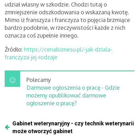
udział własny w szkodzie. Chodzi tutaj o
zmniejszenie odszkodowania o wskazaną kwotę.
Mimo iż franszyza i franczyza to pojęcia brzmiące
bardzo podobnie, w rzeczywistości każde z nich
oznacza coś zupełnie innego.
Źródło:
https://cenabiznesu.pl/-jak-dziala-
franczyza-jej-rodzaje
Polecamy
Darmowe ogłoszenia o pracę - Gdzie
możemy opublikować darmowe
ogłoszenie o pracę?
Gabinet weterynaryjny - czy technik weterynarii
może otworzyć gabinet