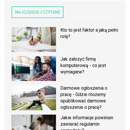
NAJCZĘŚCIEJ CZYTANE
Kto to jest faktor a jaką pełni
rolę?
Jak założyć firmę
komputerową - co jest
wymagane?
Darmowe ogłoszenia o
pracę - Gdzie możemy
opublikować darmowe
ogłoszenie o pracę?
Jakie informacje powinien
zawierać regulamin