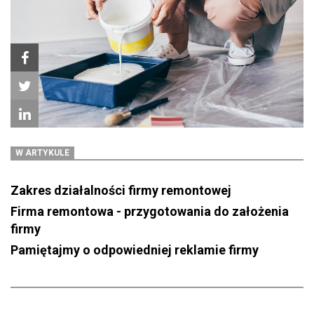
W ARTYKULE
Zakres działalności firmy remontowej
Firma remontowa - przygotowania do założenia
firmy
Pamiętajmy o odpowiedniej reklamie firmy