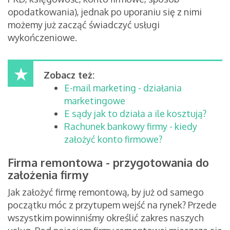
opodatkowania), jednak po uporaniu się z nimi
możemy już zacząć świadczyć usługi
wykończeniowe.
Zobacz też:
E-mail marketing - działania
marketingowe
E sądy jak to działa a ile kosztują?
Rachunek bankowy firmy - kiedy
założyć konto firmowe?
Firma remontowa - przygotowania do
założenia firmy
Jak założyć firmę remontową, by już od samego
początku móc z przytupem wejść na rynek? Przede
wszystkim powinniśmy określić zakres naszych