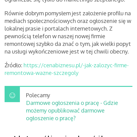
Równie dobrym pomysłem jest założenie profilu na
mediach społecznościowych oraz ogłoszenie się w
lokalnej prasie i portalach internetowych. Z
pewnością telefon w naszej nowej firmie
remontowej szybko da znać o tym, jak wielki popyt
na usługi wykończeniowe jest w tej chwili obecny.
Źródło:
https://cenabiznesu.pl/-jak-zalozyc-firme-
remontowa-wazne-szczegoly
Polecamy
Darmowe ogłoszenia o pracę - Gdzie
możemy opublikować darmowe
ogłoszenie o pracę?