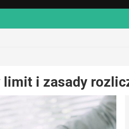
limit i zasady rozlic