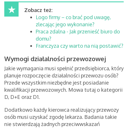
Zobacz też:
Logo firmy – co brać pod uwagę,
zlecając jego wykonanie?
Praca zdalna - Jak przenieść biuro do
domu?
Franczyza czy warto na nią postawić?
Wymogi działalności przewozowej
Jakie wymagania musi spełnić przedsiębiorca, który
planuje rozpoczęcie działalności przewozu osób?
Przede wszystkim niezbędne jest posiadanie
kwalifikacji przewozowych. Mowa tutaj o kategorii
D, D+E oraz D1.
Dodatkowo każdy kierowca realizujący przewozy
osób musi uzyskać zgodę lekarza. Badania takie
nie stwierdzają żadnych przeciwwskazań