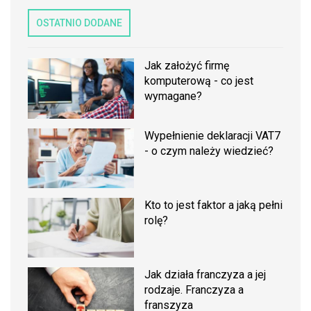
OSTATNIO DODANE
Jak założyć firmę
komputerową - co jest
wymagane?
Wypełnienie deklaracji VAT7
- o czym należy wiedzieć?
Kto to jest faktor a jaką pełni
rolę?
Jak działa franczyza a jej
rodzaje. Franczyza a
franszyza