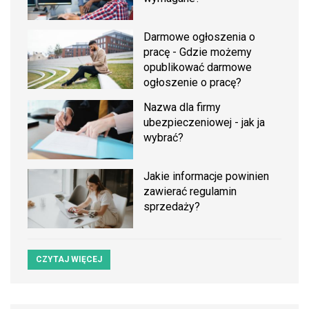
Darmowe ogłoszenia o
pracę - Gdzie możemy
opublikować darmowe
ogłoszenie o pracę?
Nazwa dla firmy
ubezpieczeniowej - jak ja
wybrać?
Jakie informacje powinien
zawierać regulamin
sprzedaży?
CZYTAJ WIĘCEJ