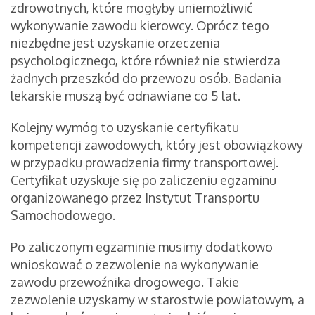
zdrowotnych, które mogłyby uniemożliwić
wykonywanie zawodu kierowcy. Oprócz tego
niezbędne jest uzyskanie orzeczenia
psychologicznego, które również nie stwierdza
żadnych przeszkód do przewozu osób. Badania
lekarskie muszą być odnawiane co 5 lat.
Kolejny wymóg to uzyskanie certyfikatu
kompetencji zawodowych, który jest obowiązkowy
w przypadku prowadzenia firmy transportowej.
Certyfikat uzyskuje się po zaliczeniu egzaminu
organizowanego przez Instytut Transportu
Samochodowego.
Po zaliczonym egzaminie musimy dodatkowo
wnioskować o zezwolenie na wykonywanie
zawodu przewoźnika drogowego. Takie
zezwolenie uzyskamy w starostwie powiatowym, a