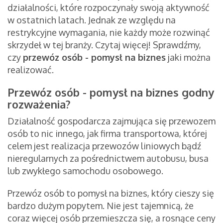
działalności, które rozpoczynały swoją aktywność
w ostatnich latach. Jednak ze względu na
restrykcyjne wymagania, nie każdy może rozwinąć
skrzydeł w tej branży. Czytaj więcej! Sprawdźmy,
czy
przewóz osób - pomysł na biznes
jaki można
realizować.
Przewóz osób - pomysł na biznes godny
rozważenia?
Działalność gospodarcza zajmująca się przewozem
osób to nic innego, jak firma transportowa, której
celem jest realizacja przewozów liniowych bądź
nieregularnych za pośrednictwem autobusu, busa
lub zwykłego samochodu osobowego.
Przewóz osób to pomysł na biznes, który cieszy się
bardzo dużym popytem. Nie jest tajemnicą, że
coraz więcej osób przemieszcza się, a rosnące ceny