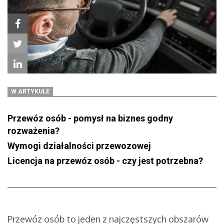
W ARTYKULE
Przewóz osób - pomysł na biznes godny
rozważenia?
Wymogi działalności przewozowej
Licencja na przewóz osób - czy jest potrzebna?
Przewóz osób to jeden z najczęstszych obszarów