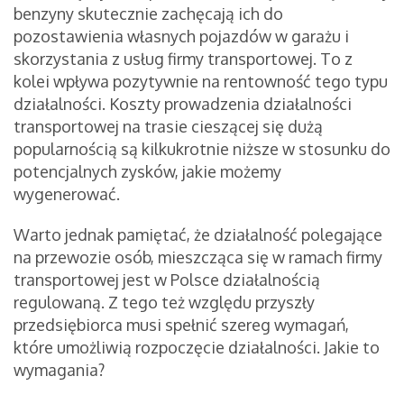
benzyny skutecznie zachęcają ich do
pozostawienia własnych pojazdów w garażu i
skorzystania z usług firmy transportowej. To z
kolei wpływa pozytywnie na rentowność tego typu
działalności. Koszty prowadzenia działalności
transportowej na trasie cieszącej się dużą
popularnością są kilkukrotnie niższe w stosunku do
potencjalnych zysków, jakie możemy
wygenerować.
Warto jednak pamiętać, że działalność polegające
na przewozie osób, mieszcząca się w ramach firmy
transportowej jest w Polsce działalnością
regulowaną. Z tego też względu przyszły
przedsiębiorca musi spełnić szereg wymagań,
które umożliwią rozpoczęcie działalności. Jakie to
wymagania?