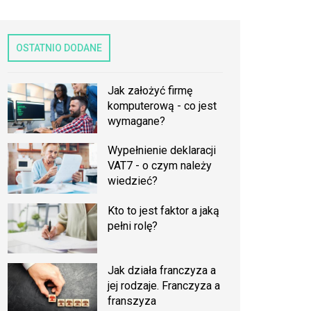
OSTATNIO DODANE
Jak założyć firmę
komputerową - co jest
wymagane?
Wypełnienie deklaracji
VAT7 - o czym należy
wiedzieć?
Kto to jest faktor a jaką
pełni rolę?
Jak działa franczyza a
jej rodzaje. Franczyza a
franszyza