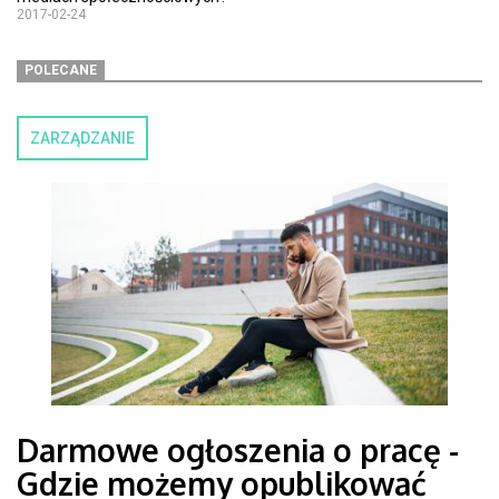
2017-02-24
POLECANE
ZARZĄDZANIE
Darmowe ogłoszenia o pracę -
Gdzie możemy opublikować