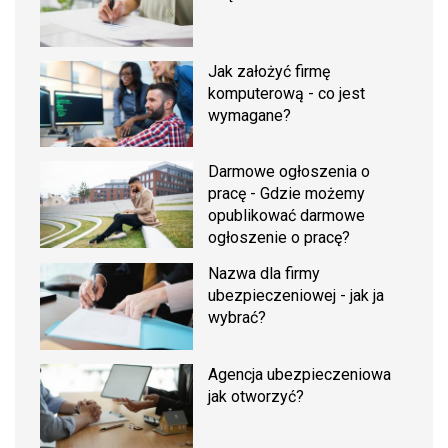
Jak założyć firmę
komputerową - co jest
wymagane?
Darmowe ogłoszenia o
pracę - Gdzie możemy
opublikować darmowe
ogłoszenie o pracę?
Nazwa dla firmy
ubezpieczeniowej - jak ja
wybrać?
Agencja ubezpieczeniowa
jak otworzyć?