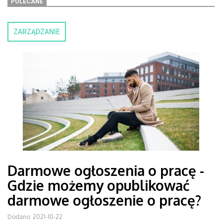
POLECANE
ZARZĄDZANIE
Darmowe ogłoszenia o pracę -
Gdzie możemy opublikować
darmowe ogłoszenie o pracę?
Dodano: 2021-10-22