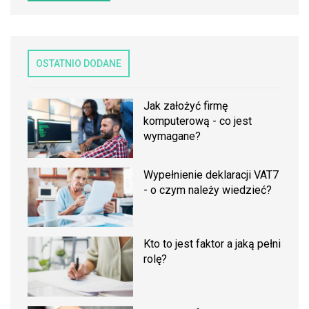
OSTATNIO DODANE
Jak założyć firmę
komputerową - co jest
wymagane?
Wypełnienie deklaracji VAT7
- o czym należy wiedzieć?
Kto to jest faktor a jaką pełni
rolę?