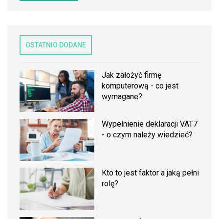
OSTATNIO DODANE
Jak założyć firmę
komputerową - co jest
wymagane?
Wypełnienie deklaracji VAT7
- o czym należy wiedzieć?
Kto to jest faktor a jaką pełni
rolę?