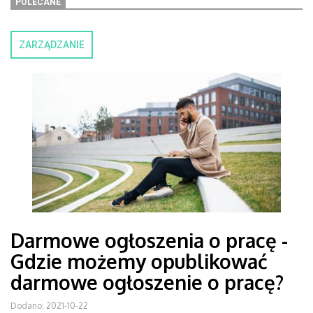
POLECANE
ZARZĄDZANIE
Darmowe ogłoszenia o pracę -
Gdzie możemy opublikować
darmowe ogłoszenie o pracę?
Dodano: 2021-10-22