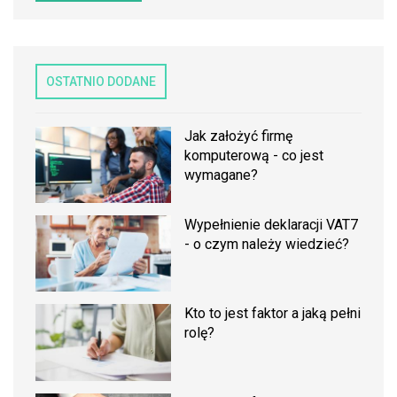
OSTATNIO DODANE
Jak założyć firmę
komputerową - co jest
wymagane?
Wypełnienie deklaracji VAT7
- o czym należy wiedzieć?
Kto to jest faktor a jaką pełni
rolę?