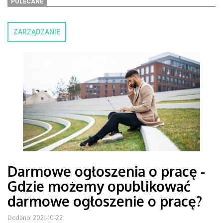
POLECANE
ZARZĄDZANIE
Darmowe ogłoszenia o pracę -
Gdzie możemy opublikować
darmowe ogłoszenie o pracę?
Dodano: 2021-10-22