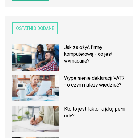
OSTATNIO DODANE
Jak założyć firmę
komputerową - co jest
wymagane?
Wypełnienie deklaracji VAT7
- o czym należy wiedzieć?
Kto to jest faktor a jaką pełni
rolę?