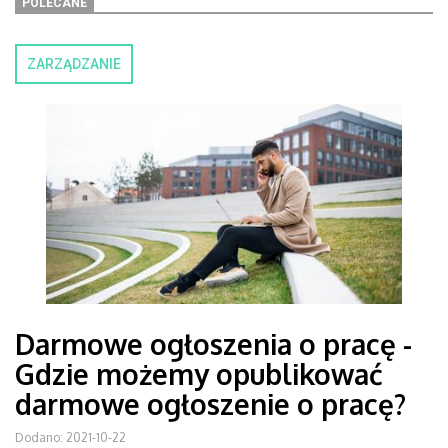
POLECANE
ZARZĄDZANIE
Darmowe ogłoszenia o pracę -
Gdzie możemy opublikować
darmowe ogłoszenie o pracę?
Dodano: 2021-10-22