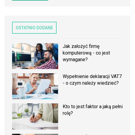
OSTATNIO DODANE
Jak założyć firmę
komputerową - co jest
wymagane?
Wypełnienie deklaracji VAT7
- o czym należy wiedzieć?
Kto to jest faktor a jaką pełni
rolę?