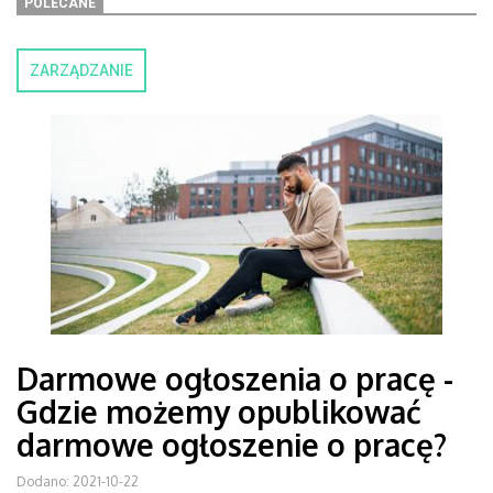
POLECANE
ZARZĄDZANIE
Darmowe ogłoszenia o pracę -
Gdzie możemy opublikować
darmowe ogłoszenie o pracę?
Dodano: 2021-10-22