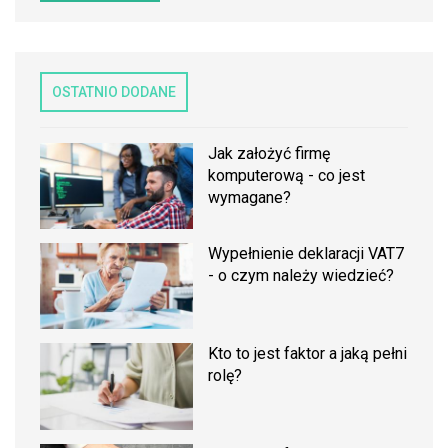
OSTATNIO DODANE
Jak założyć firmę
komputerową - co jest
wymagane?
Wypełnienie deklaracji VAT7
- o czym należy wiedzieć?
Kto to jest faktor a jaką pełni
rolę?