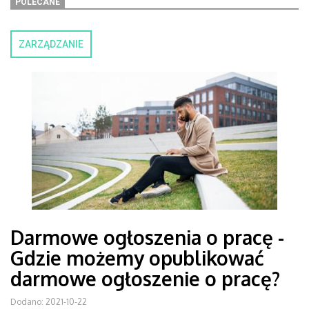
POLECANE
ZARZĄDZANIE
Darmowe ogłoszenia o pracę -
Gdzie możemy opublikować
darmowe ogłoszenie o pracę?
Dodano: 2021-10-22