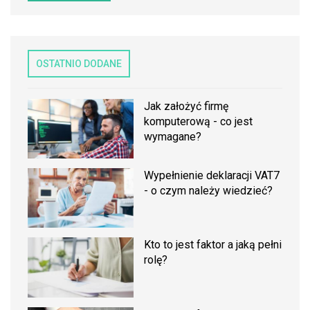
OSTATNIO DODANE
Jak założyć firmę
komputerową - co jest
wymagane?
Wypełnienie deklaracji VAT7
- o czym należy wiedzieć?
Kto to jest faktor a jaką pełni
rolę?