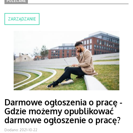
POLECANE
ZARZĄDZANIE
Darmowe ogłoszenia o pracę -
Gdzie możemy opublikować
darmowe ogłoszenie o pracę?
Dodano: 2021-10-22