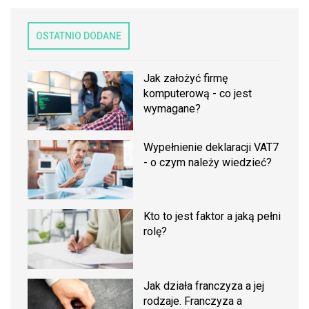
OSTATNIO DODANE
Jak założyć firmę
komputerową - co jest
wymagane?
Wypełnienie deklaracji VAT7
- o czym należy wiedzieć?
Kto to jest faktor a jaką pełni
rolę?
Jak działa franczyza a jej
rodzaje. Franczyza a