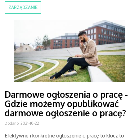
ZARZĄDZANIE
Darmowe ogłoszenia o pracę -
Gdzie możemy opublikować
darmowe ogłoszenie o pracę?
Dodano: 2021-10-22
Efektywne i konkretne ogłoszenie o pracę to klucz to