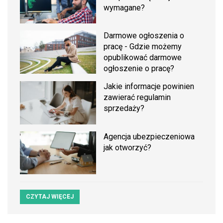
wymagane?
Darmowe ogłoszenia o
pracę - Gdzie możemy
opublikować darmowe
ogłoszenie o pracę?
Jakie informacje powinien
zawierać regulamin
sprzedaży?
Agencja ubezpieczeniowa
jak otworzyć?
CZYTAJ WIĘCEJ