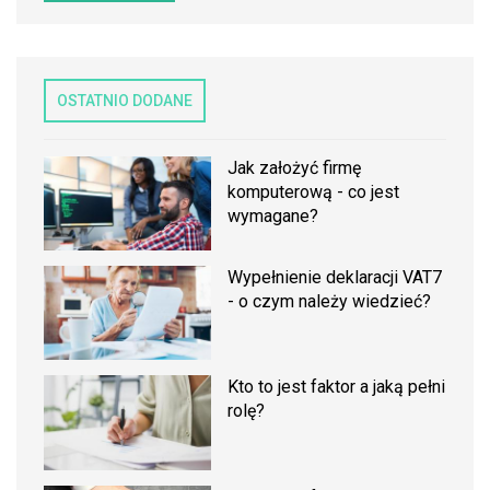
OSTATNIO DODANE
Jak założyć firmę
komputerową - co jest
wymagane?
Wypełnienie deklaracji VAT7
- o czym należy wiedzieć?
Kto to jest faktor a jaką pełni
rolę?