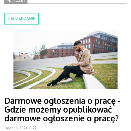
POLECANE
ZARZĄDZANIE
Darmowe ogłoszenia o pracę -
Gdzie możemy opublikować
darmowe ogłoszenie o pracę?
Dodano: 2021-10-22