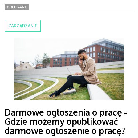
POLECANE
ZARZĄDZANIE
Darmowe ogłoszenia o pracę -
Gdzie możemy opublikować
darmowe ogłoszenie o pracę?