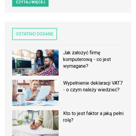
CZYTAJ WIĘCEJ
OSTATNIO DODANE
Jak założyć firmę
komputerową - co jest
wymagane?
Wypełnienie deklaracji VAT7
- o czym należy wiedzieć?
Kto to jest faktor a jaką pełni
rolę?