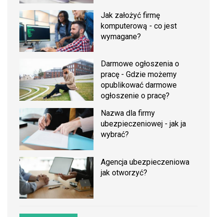
Jak założyć firmę
komputerową - co jest
wymagane?
Darmowe ogłoszenia o
pracę - Gdzie możemy
opublikować darmowe
ogłoszenie o pracę?
Nazwa dla firmy
ubezpieczeniowej - jak ja
wybrać?
Agencja ubezpieczeniowa
jak otworzyć?