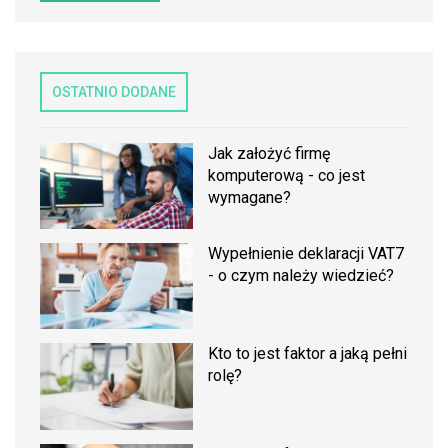
OSTATNIO DODANE
Jak założyć firmę
komputerową - co jest
wymagane?
Wypełnienie deklaracji VAT7
- o czym należy wiedzieć?
Kto to jest faktor a jaką pełni
rolę?