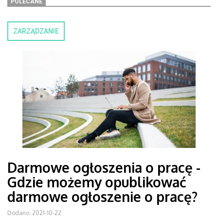
POLECANE
ZARZĄDZANIE
Darmowe ogłoszenia o pracę -
Gdzie możemy opublikować
darmowe ogłoszenie o pracę?
Dodano: 2021-10-22