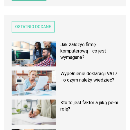
OSTATNIO DODANE
Jak założyć firmę
komputerową - co jest
wymagane?
Wypełnienie deklaracji VAT7
- o czym należy wiedzieć?
Kto to jest faktor a jaką pełni
rolę?