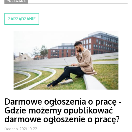
POLECANE
ZARZĄDZANIE
Darmowe ogłoszenia o pracę -
Gdzie możemy opublikować
darmowe ogłoszenie o pracę?
Dodano: 2021-10-22