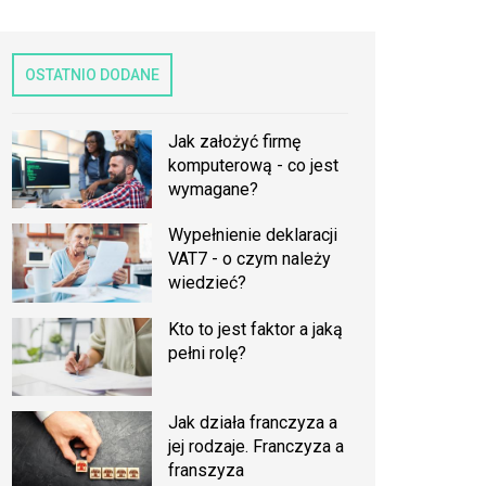
OSTATNIO DODANE
Jak założyć firmę
komputerową - co jest
wymagane?
Wypełnienie deklaracji
VAT7 - o czym należy
wiedzieć?
Kto to jest faktor a jaką
pełni rolę?
Jak działa franczyza a
jej rodzaje. Franczyza a
franszyza