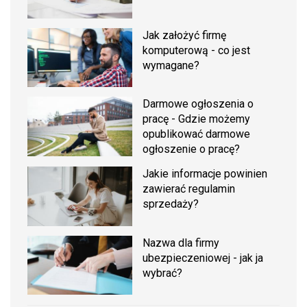
Jak założyć firmę
komputerową - co jest
wymagane?
Darmowe ogłoszenia o
pracę - Gdzie możemy
opublikować darmowe
ogłoszenie o pracę?
Jakie informacje powinien
zawierać regulamin
sprzedaży?
Nazwa dla firmy
ubezpieczeniowej - jak ja
wybrać?