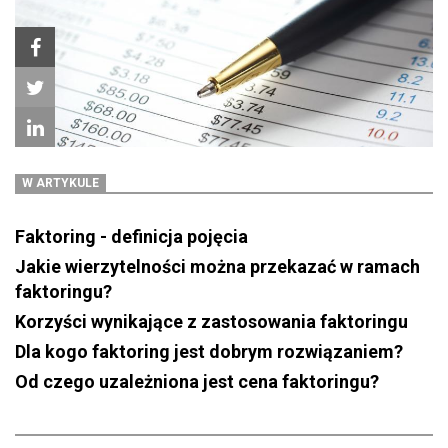
W ARTYKULE
Faktoring - definicja pojęcia
Jakie wierzytelności można przekazać w ramach
faktoringu?
Korzyści wynikające z zastosowania faktoringu
Dla kogo faktoring jest dobrym rozwiązaniem?
Od czego uzależniona jest cena faktoringu?