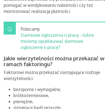
pomagać w windykowaniu należności czy też
monitorować realizację płatności.
Polecamy
Darmowe ogłoszenia o pracę - Gdzie
możemy opublikować darmowe
ogłoszenie o pracę?
Jakie wierzytelności można przekazać w
ramach faktoringu?
Faktorowi można przekazać następujące rodzaje
wierzytelności:
bezsporne i wymagalne,
krótkoterminowe,
pieniężne,
istniejące bądź przyszłe,