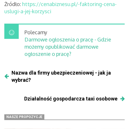
Żródło:
https://cenabiznesu.pl/-faktoring-cena-
uslugi-a-jej-korzysci
Polecamy
Darmowe ogłoszenia o pracę - Gdzie
możemy opublikować darmowe
ogłoszenie o pracę?
Nazwa dla firmy ubezpieczeniowej - jak ja
wybrać?
Działalność gospodarcza taxi osobowe
NASZE PROPOZYCJE