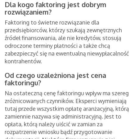
Dla kogo faktoring jest dobrym
rozwiązaniem?
Faktoring to świetne rozwiązanie dla
przedsiębiorców, którzy szukają zewnętrznych
źródeł finansowania, ale nie kredytów, stosują
odroczone terminy płatności a także chcą
zabezpieczyć się na ewentualną niewypłacalność
kontrahentów.
Od czego uzależniona jest cena
faktoringu?
Na ostateczną cenę faktoringu wpływ ma szereg
zróżnicowanych czynników. Eksperci wymieniają
tutaj przede wszystkim opłatę aranżacyjną, którą
zamiennie nazywa się administracyjną. Jest to
opłata, którą należy uiścić w zamian za
rozpatrzenie wniosku bądź przygotowanie