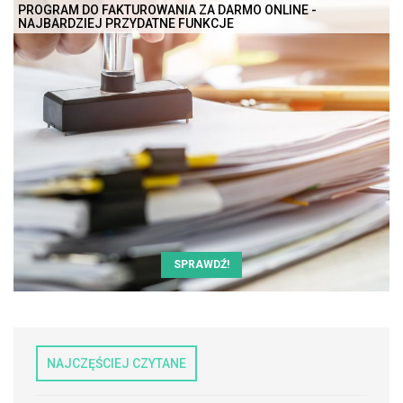
PROGRAM DO FAKTUROWANIA ZA DARMO ONLINE -
NAJBARDZIEJ PRZYDATNE FUNKCJE
SPRAWDŹ!
NAJCZĘŚCIEJ CZYTANE