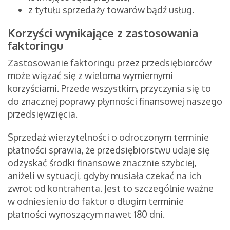
z tytułu sprzedaży towarów bądź usług.
Korzyści wynikające z zastosowania
faktoringu
Zastosowanie faktoringu przez przedsiębiorców
może wiązać się z wieloma wymiernymi
korzyściami. Przede wszystkim, przyczynia się to
do znacznej poprawy płynności finansowej naszego
przedsięwzięcia.
Sprzedaż wierzytelności o odroczonym terminie
płatności sprawia, że przedsiębiorstwu udaje się
odzyskać środki finansowe znacznie szybciej,
aniżeli w sytuacji, gdyby musiała czekać na ich
zwrot od kontrahenta. Jest to szczególnie ważne
w odniesieniu do faktur o długim terminie
płatności wynoszącym nawet 180 dni.