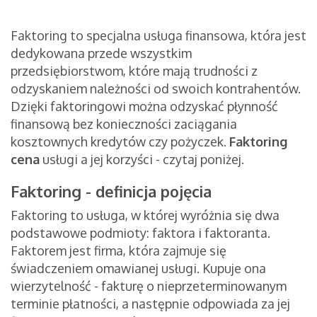
Faktoring to specjalna usługa finansowa, która jest
dedykowana przede wszystkim
przedsiębiorstwom, które mają trudności z
odzyskaniem należności od swoich kontrahentów.
Dzięki faktoringowi można odzyskać płynność
finansową bez konieczności zaciągania
kosztownych kredytów czy pożyczek.
Faktoring
cena
usługi a jej korzyści - czytaj poniżej.
Faktoring - definicja pojęcia
Faktoring to usługa, w której wyróżnia się dwa
podstawowe podmioty: faktora i faktoranta.
Faktorem jest firma, która zajmuje się
świadczeniem omawianej usługi. Kupuje ona
wierzytelność - fakturę o nieprzeterminowanym
terminie płatności, a następnie odpowiada za jej