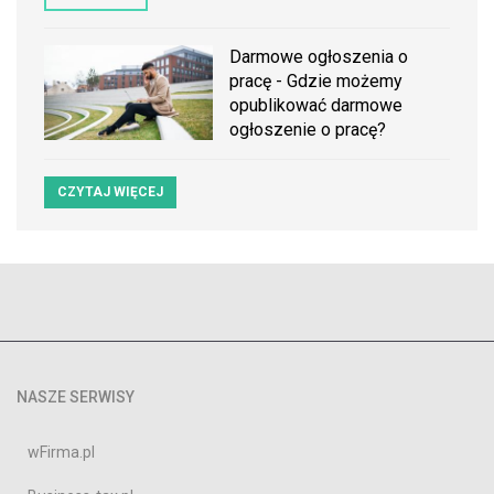
Darmowe ogłoszenia o
pracę - Gdzie możemy
opublikować darmowe
ogłoszenie o pracę?
CZYTAJ WIĘCEJ
NASZE SERWISY
wFirma.pl