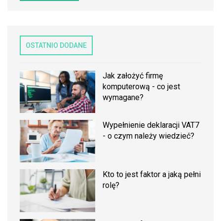
OSTATNIO DODANE
Jak założyć firmę
komputerową - co jest
wymagane?
Wypełnienie deklaracji VAT7
- o czym należy wiedzieć?
Kto to jest faktor a jaką pełni
rolę?