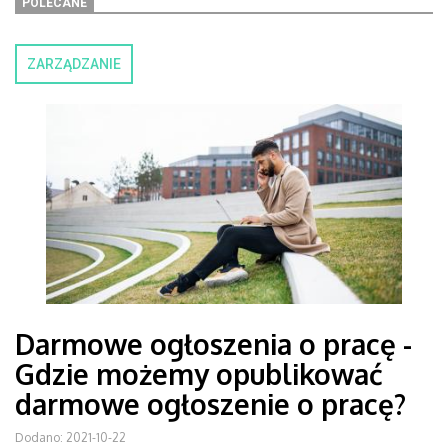
POLECANE
ZARZĄDZANIE
Darmowe ogłoszenia o pracę -
Gdzie możemy opublikować
darmowe ogłoszenie o pracę?
Dodano: 2021-10-22