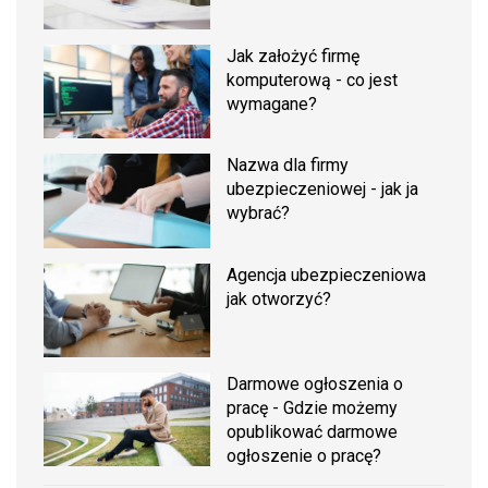
Jak założyć firmę
komputerową - co jest
wymagane?
Nazwa dla firmy
ubezpieczeniowej - jak ja
wybrać?
Agencja ubezpieczeniowa
jak otworzyć?
Darmowe ogłoszenia o
pracę - Gdzie możemy
opublikować darmowe
ogłoszenie o pracę?