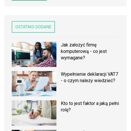
OSTATNIO DODANE
Jak założyć firmę
komputerową - co jest
wymagane?
Wypełnienie deklaracji VAT7
- o czym należy wiedzieć?
Kto to jest faktor a jaką pełni
rolę?