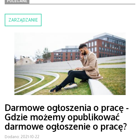
POLECANE
ZARZĄDZANIE
Darmowe ogłoszenia o pracę -
Gdzie możemy opublikować
darmowe ogłoszenie o pracę?
Dodano: 2021-10-22