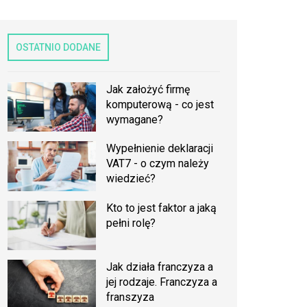
OSTATNIO DODANE
Jak założyć firmę
komputerową - co jest
wymagane?
Wypełnienie deklaracji
VAT7 - o czym należy
wiedzieć?
Kto to jest faktor a jaką
pełni rolę?
Jak działa franczyza a
jej rodzaje. Franczyza a
franszyza