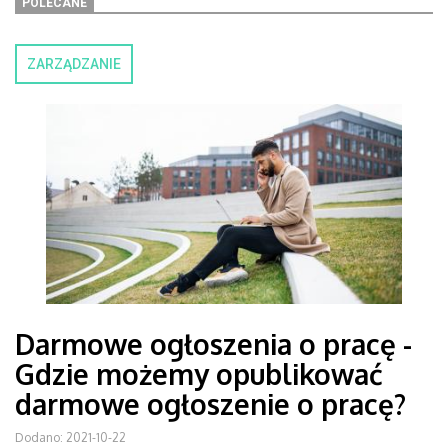
POLECANE
ZARZĄDZANIE
Darmowe ogłoszenia o pracę -
Gdzie możemy opublikować
darmowe ogłoszenie o pracę?
Dodano: 2021-10-22