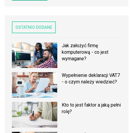
OSTATNIO DODANE
Jak założyć firmę
komputerową - co jest
wymagane?
Wypełnienie deklaracji VAT7
- o czym należy wiedzieć?
Kto to jest faktor a jaką pełni
rolę?