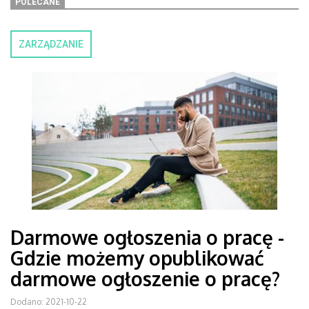
POLECANE
ZARZĄDZANIE
Darmowe ogłoszenia o pracę -
Gdzie możemy opublikować
darmowe ogłoszenie o pracę?
Dodano: 2021-10-22