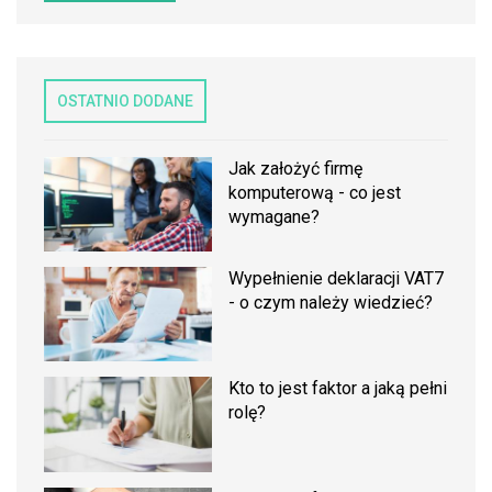
OSTATNIO DODANE
Jak założyć firmę
komputerową - co jest
wymagane?
Wypełnienie deklaracji VAT7
- o czym należy wiedzieć?
Kto to jest faktor a jaką pełni
rolę?