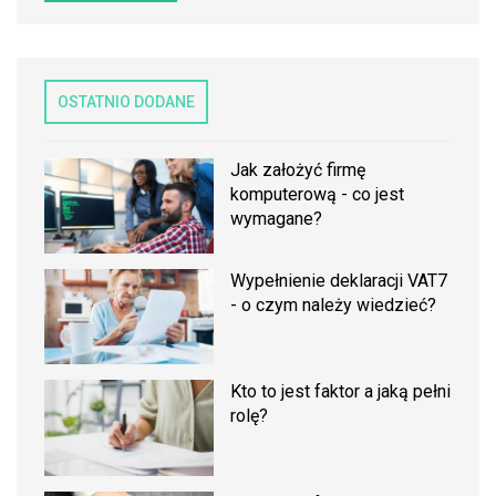
OSTATNIO DODANE
Jak założyć firmę
komputerową - co jest
wymagane?
Wypełnienie deklaracji VAT7
- o czym należy wiedzieć?
Kto to jest faktor a jaką pełni
rolę?