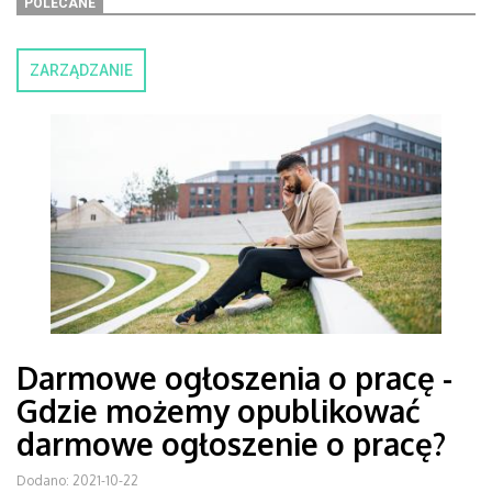
POLECANE
ZARZĄDZANIE
Darmowe ogłoszenia o pracę -
Gdzie możemy opublikować
darmowe ogłoszenie o pracę?
Dodano: 2021-10-22