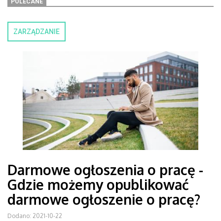
POLECANE
ZARZĄDZANIE
Darmowe ogłoszenia o pracę -
Gdzie możemy opublikować
darmowe ogłoszenie o pracę?
Dodano: 2021-10-22