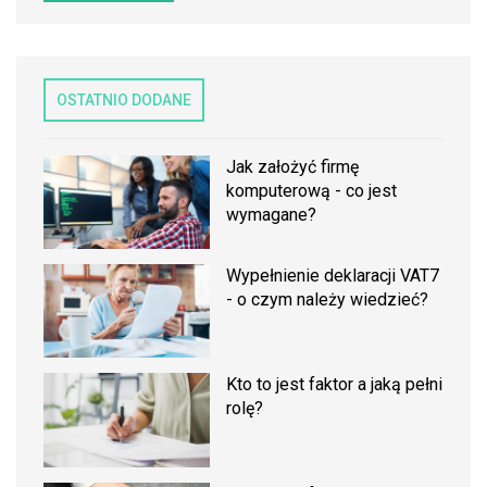
OSTATNIO DODANE
Jak założyć firmę
komputerową - co jest
wymagane?
Wypełnienie deklaracji VAT7
- o czym należy wiedzieć?
Kto to jest faktor a jaką pełni
rolę?