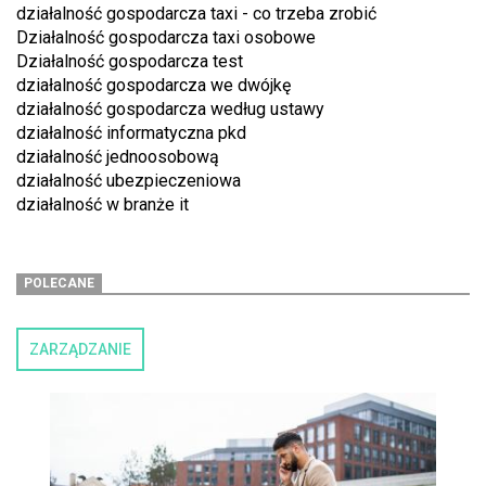
działalność gospodarcza taxi - co trzeba zrobić
Działalność gospodarcza taxi osobowe
Działalność gospodarcza test
działalność gospodarcza we dwójkę
działalność gospodarcza według ustawy
działalność informatyczna pkd
działalność jednoosobową
działalność ubezpieczeniowa
działalność w branże it
POLECANE
ZARZĄDZANIE