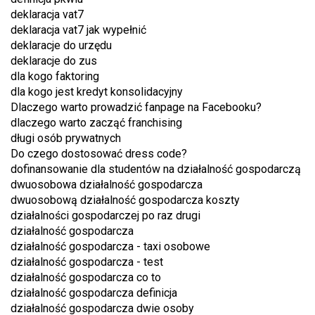
deklaracja vat7
deklaracja vat7 jak wypełnić
deklaracje do urzędu
deklaracje do zus
dla kogo faktoring
dla kogo jest kredyt konsolidacyjny
Dlaczego warto prowadzić fanpage na Facebooku?
dlaczego warto zacząć franchising
długi osób prywatnych
Do czego dostosować dress code?
dofinansowanie dla studentów na działalność gospodarczą
dwuosobowa działalność gospodarcza
dwuosobową działalność gospodarcza koszty
działalności gospodarczej po raz drugi
działalność gospodarcza
działalność gospodarcza - taxi osobowe
działalność gospodarcza - test
działalność gospodarcza co to
działalność gospodarcza definicja
działalność gospodarcza dwie osoby