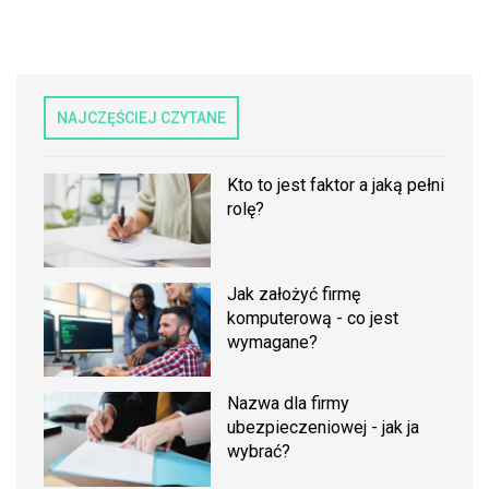
NAJCZĘŚCIEJ CZYTANE
Kto to jest faktor a jaką pełni
rolę?
Jak założyć firmę
komputerową - co jest
wymagane?
Nazwa dla firmy
ubezpieczeniowej - jak ja
wybrać?