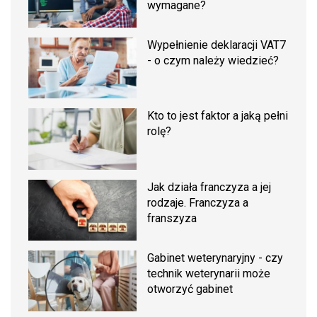
wymagane?
Wypełnienie deklaracji VAT7
- o czym należy wiedzieć?
Kto to jest faktor a jaką pełni
rolę?
Jak działa franczyza a jej
rodzaje. Franczyza a
franszyza
Gabinet weterynaryjny - czy
technik weterynarii może
otworzyć gabinet