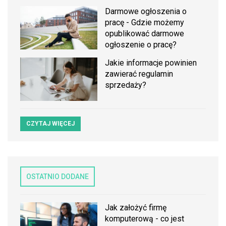
Darmowe ogłoszenia o
pracę - Gdzie możemy
opublikować darmowe
ogłoszenie o pracę?
Jakie informacje powinien
zawierać regulamin
sprzedaży?
CZYTAJ WIĘCEJ
OSTATNIO DODANE
Jak założyć firmę
komputerową - co jest