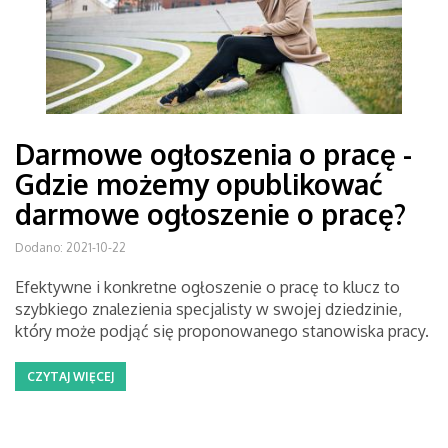
Darmowe ogłoszenia o pracę -
Gdzie możemy opublikować
darmowe ogłoszenie o pracę?
Dodano: 2021-10-22
Efektywne i konkretne ogłoszenie o pracę to klucz to
szybkiego znalezienia specjalisty w swojej dziedzinie,
który może podjąć się proponowanego stanowiska pracy.
CZYTAJ WIĘCEJ